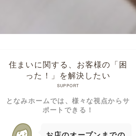
住まいに関する、お客様の「困
った！」を解決したい
SUPPORT
となみホームでは、様々な視点からサ
ポートできる！
お店のオープンまでの