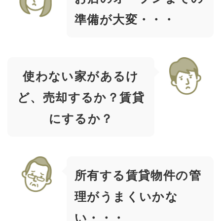
準備が大変・・・
使わない家があるけ
ど、売却するか？賃貸
にするか？
所有する賃貸物件の管
理がうまくいかな
い・・・