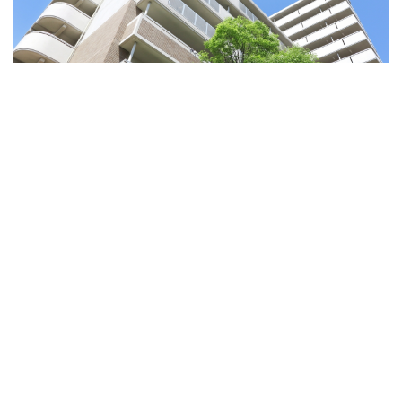
不動産管理について
枚方市を中心に大阪市内から奈良方面まで幅広く賃貸管理業
務をしています。
詳しくはこちら