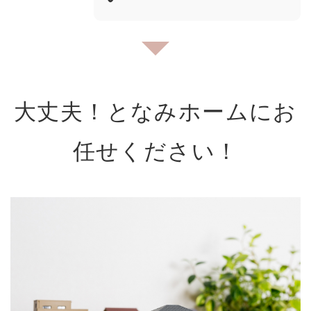
↓
大丈夫！となみホームにお
任せください！