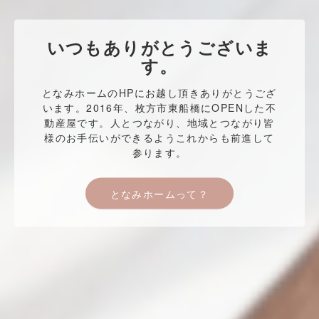
いつもありがとうございま
す。
となみホームのHPにお越し頂きありがとうござ
います。
2016年、枚方市東船橋にOPENした不
動産屋です。
人とつながり、地域とつながり皆
様のお手伝いができるよう
これからも前進して
参ります。
となみホームって？