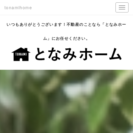
tonamihome
いつもありがとうございます！不動産のことなら「となみホー
ム」にお任せください。