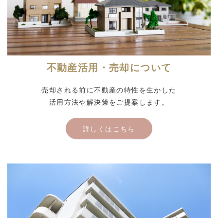
不動産活用・売却について
売却される前に不動産の特性を生かした
活用方法や解決策をご提案します。
詳しくはこちら